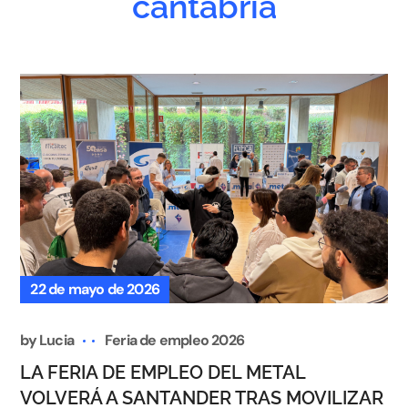
cantabria
22 de mayo de 2026
by
Lucia
Feria de empleo 2026
LA FERIA DE EMPLEO DEL METAL
VOLVERÁ A SANTANDER TRAS MOVILIZAR