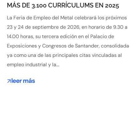
MÁS DE 3.100 CURRÍCULUMS EN 2025
La Feria de Empleo del Metal celebrará los próximos
23 y 24 de septiembre de 2026, en horario de 9.30 a
14.00 horas, su tercera edición en el Palacio de
Exposiciones y Congresos de Santander, consolidada
ya como una de las principales citas vinculadas al
empleo industrial y la...
leer más