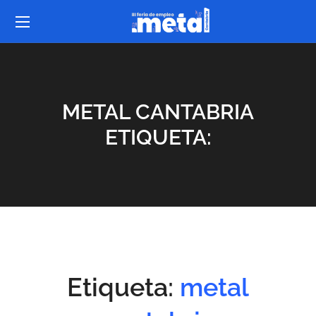
METAL CANTABRIA
ETIQUETA:
Etiqueta:
metal