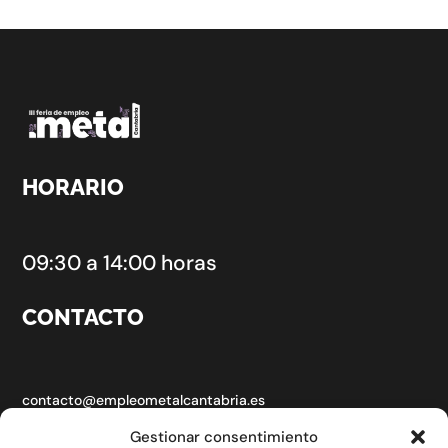
HORARIO
09:30 a 14:00 horas
CONTACTO
contacto@empleometalcantabria.es
Gestionar consentimiento