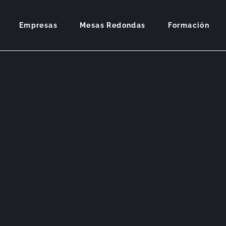
Empresas
Mesas Redondas
Formación