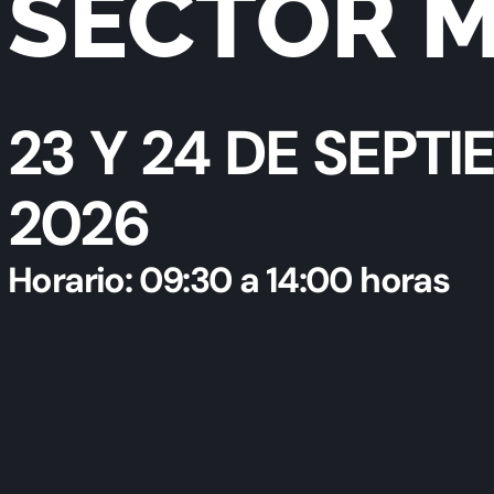
SECTOR 
23 Y 24 DE SEPT
2026
Horario: 09:30 a 14:00 horas