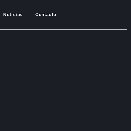
Noticias
Contacto