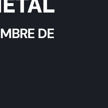
METAL
IEMBRE DE