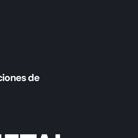
ciones de