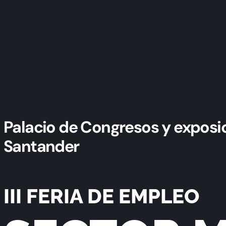
Palacio de Congresos y exposi
Santander
III FERIA DE EMPLEO