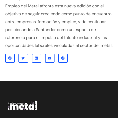
Empleo del Metal afronta esta nueva edición con el
objetivo de seguir creciendo como punto de encuentro
entre empresas, formación y empleo, y de continuar
posicionando a Santander como un espacio de
referencia para el impulso del talento industrial y las
oportunidades laborales vinculadas al sector del metal.