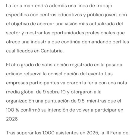
La feria mantendrá además una línea de trabajo
específica con centros educativos y público joven, con
el objetivo de acercar una visión más actualizada del
sector y mostrar las oportunidades profesionales que
ofrece una industria que continúa demandando perfiles
cualificados en Cantabria.
El alto grado de satisfacción registrado en la pasada
edición refuerza la consolidación del evento. Las
empresas participantes valoraron la feria con una nota
media global de 9 sobre 10 y otorgaron a la
organización una puntuación de 9,5, mientras que el
100 % confirmó su intención de volver a participar en
2026.
Tras superar los 1.000 asistentes en 2025, la III Feria de