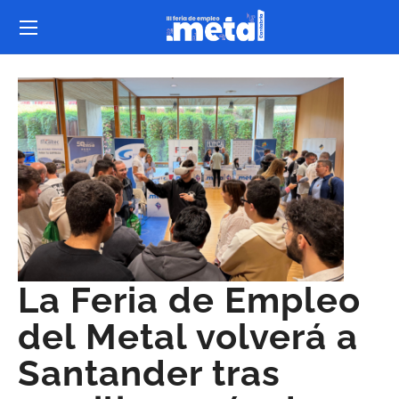
La Feria de Empleo
del Metal volverá a
Santander tras