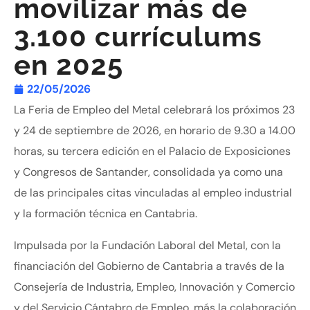
movilizar más de
3.100 currículums
en 2025
22/05/2026
La Feria de Empleo del Metal celebrará los próximos 23
y 24 de septiembre de 2026, en horario de 9.30 a 14.00
horas, su tercera edición en el Palacio de Exposiciones
y Congresos de Santander, consolidada ya como una
de las principales citas vinculadas al empleo industrial
y la formación técnica en Cantabria.
Impulsada por la Fundación Laboral del Metal, con la
financiación del Gobierno de Cantabria a través de la
Consejería de Industria, Empleo, Innovación y Comercio
y del Servicio Cántabro de Empleo, más la colaboración