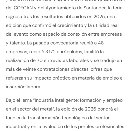
del COECAN y del Ayuntamiento de Santander, la feria
regresa tras los resultados obtenidos en 2025, una
edición que confirmó el crecimiento y la utilidad real
del evento como espacio de conexión entre empresas
y talento. La pasada convocatoria reunió a 48
empresas, recibió 3.172 currículums, facilitó la
realización de 70 entrevistas laborales y se tradujo en
más de veinte contrataciones directas, cifras que
refuerzan su impacto práctico en materia de empleo e
inserción laboral.
Bajo el lema “Industria inteligente: formación y empleo
en el sector del metal”, la edición de 2026 pondrá el
foco en la transformación tecnológica del sector
industrial y en la evolución de los perfiles profesionales