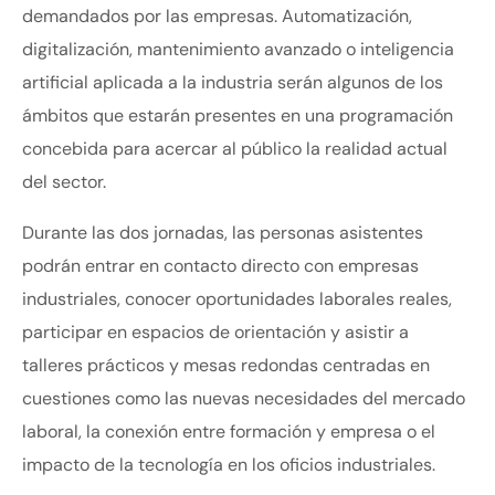
demandados por las empresas. Automatización,
digitalización, mantenimiento avanzado o inteligencia
artificial aplicada a la industria serán algunos de los
ámbitos que estarán presentes en una programación
concebida para acercar al público la realidad actual
del sector.
Durante las dos jornadas, las personas asistentes
podrán entrar en contacto directo con empresas
industriales, conocer oportunidades laborales reales,
participar en espacios de orientación y asistir a
talleres prácticos y mesas redondas centradas en
cuestiones como las nuevas necesidades del mercado
laboral, la conexión entre formación y empresa o el
impacto de la tecnología en los oficios industriales.