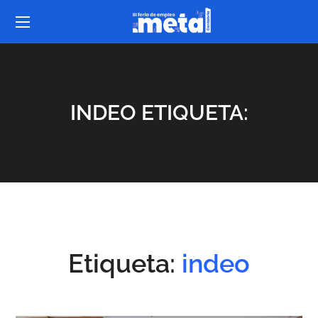
INDEO ETIQUETA:
Etiqueta:
indeo