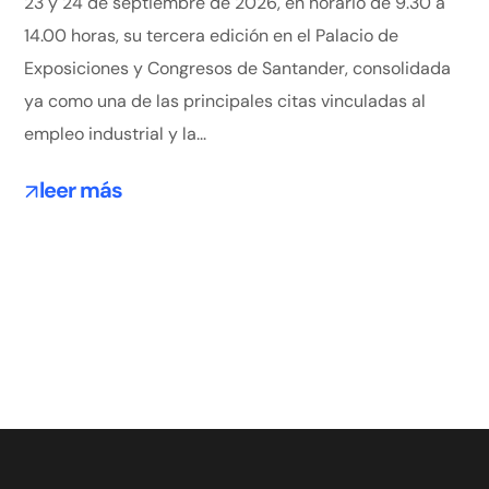
23 y 24 de septiembre de 2026, en horario de 9.30 a
14.00 horas, su tercera edición en el Palacio de
Exposiciones y Congresos de Santander, consolidada
ya como una de las principales citas vinculadas al
empleo industrial y la...
leer más