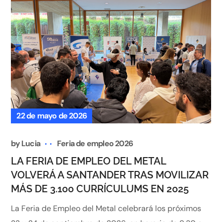
22 de mayo de 2026
by
Lucia
Feria de empleo 2026
LA FERIA DE EMPLEO DEL METAL
VOLVERÁ A SANTANDER TRAS MOVILIZAR
MÁS DE 3.100 CURRÍCULUMS EN 2025
La Feria de Empleo del Metal celebrará los próximos