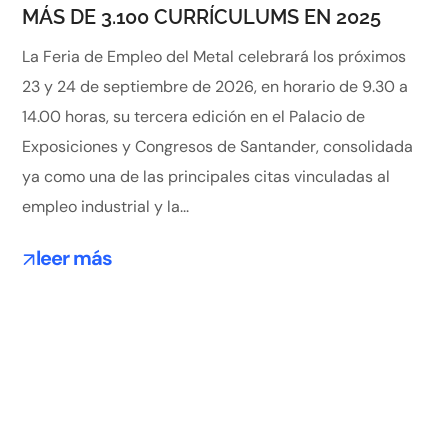
MÁS DE 3.100 CURRÍCULUMS EN 2025
La Feria de Empleo del Metal celebrará los próximos
23 y 24 de septiembre de 2026, en horario de 9.30 a
14.00 horas, su tercera edición en el Palacio de
Exposiciones y Congresos de Santander, consolidada
ya como una de las principales citas vinculadas al
empleo industrial y la...
leer más