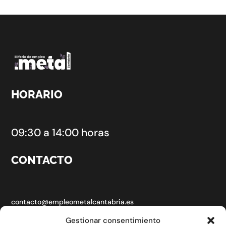
HORARIO
09:30 a 14:00 horas
CONTACTO
contacto@empleometalcantabria.es
Gestionar consentimiento