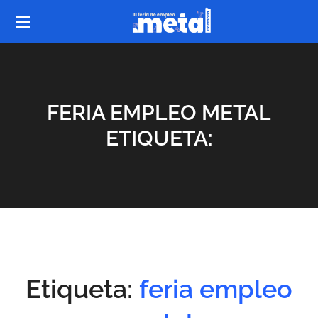
FERIA EMPLEO METAL
ETIQUETA:
Etiqueta:
feria empleo