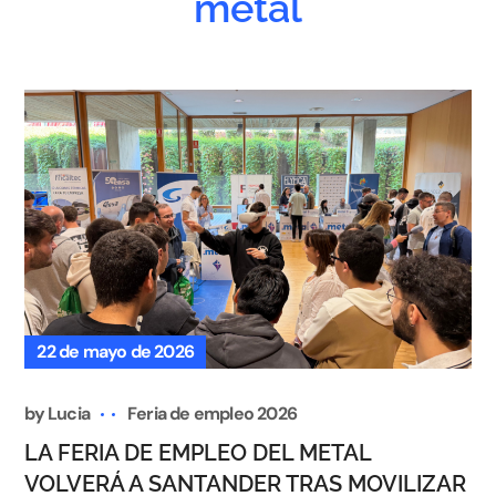
metal
22 de mayo de 2026
by
Lucia
Feria de empleo 2026
LA FERIA DE EMPLEO DEL METAL
VOLVERÁ A SANTANDER TRAS MOVILIZAR