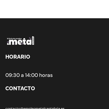
HORARIO
09:30 a 14:00 horas
CONTACTO
contacto@empleometalcantabria.es