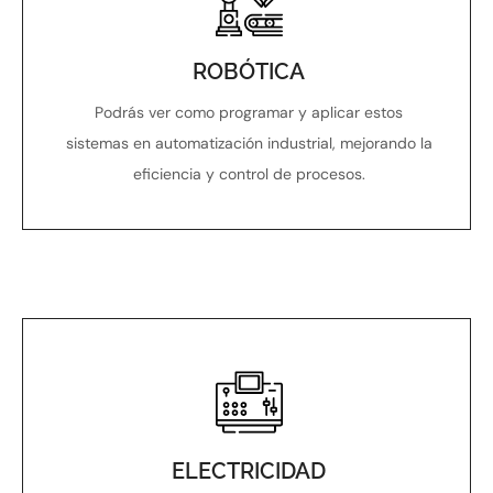
ROBÓTICA
Podrás ver como programar y aplicar estos
sistemas en automatización industrial, mejorando la
eficiencia y control de procesos.
ELECTRICIDAD