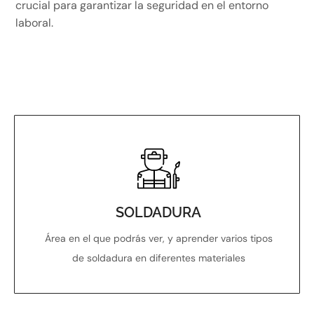
crucial para garantizar la seguridad en el entorno
laboral.
SOLDADURA
Área en el que podrás ver, y aprender varios tipos
de soldadura en diferentes materiales