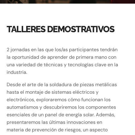
TALLERES DEMOSTRATIVOS
2 jornadas en las que los/as participantes tendrán
la oportunidad de aprender de primera mano con
una variedad de técnicas y tecnologías clave en la
industria.
Desde el arte de la soldadura de piezas metálicas
hasta el montaje de sistemas eléctricos y
electrónicos, exploraremos cómo funcionan los
automatismos y descubriremos los componentes
esenciales de un panel de energía solar. Además,
presentaremos las últimas innovaciones en
materia de prevención de riesgos, un aspecto