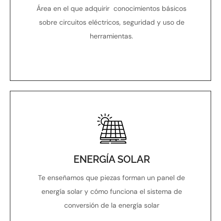
Área en el que adquirir conocimientos básicos
sobre circuitos eléctricos, seguridad y uso de
herramientas.
ENERGÍA SOLAR
Te enseñamos que piezas forman un panel de
energía solar y cómo funciona el sistema de
conversión de la energía solar