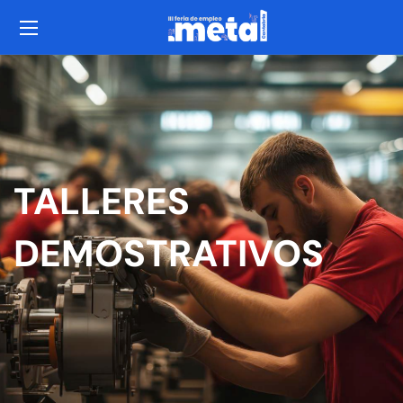
TALLERES
DEMOSTRATIVOS