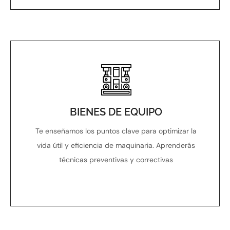
BIENES DE EQUIPO
Te enseñamos los puntos clave para optimizar la
vida útil y eficiencia de maquinaria. Aprenderás
técnicas preventivas y correctivas