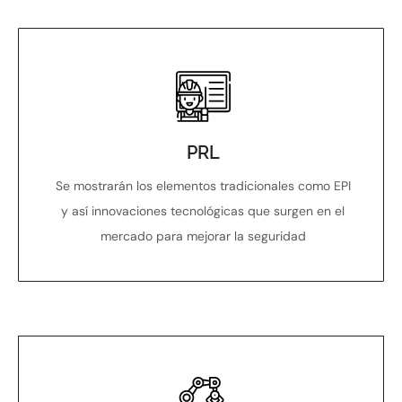
PRL
Se mostrarán los elementos
tradicionales como EPI
y así innovaciones tecnológicas que surgen en el
mercado para mejorar la seguridad