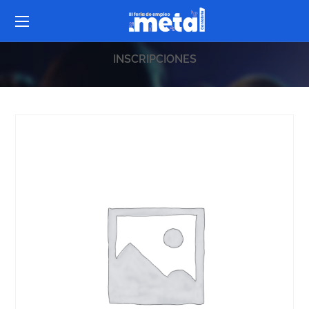
INSCRIPCIONES