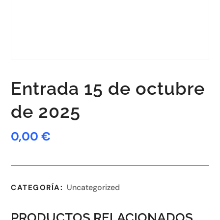
Entrada 15 de octubre
de 2025
0,00
€
Uncategorized
CATEGORÍA:
PRODUCTOS RELACIONADOS