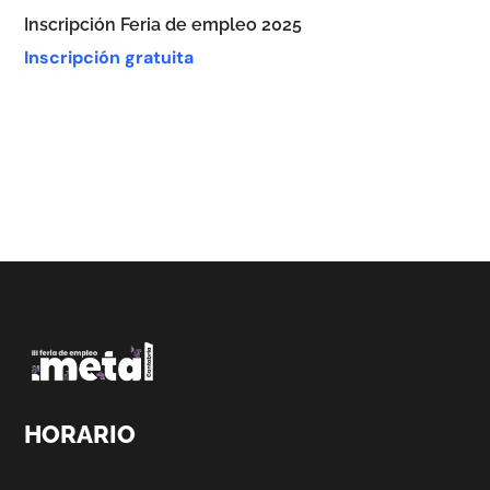
Inscripción Feria de empleo 2025
Inscripción gratuita
HORARIO