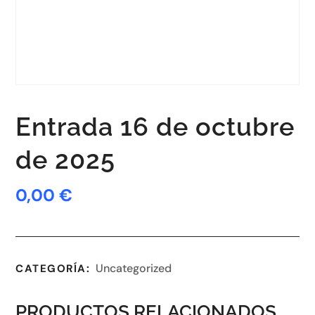
Entrada 16 de octubre
de 2025
0,00
€
Uncategorized
CATEGORÍA:
PRODUCTOS RELACIONADOS