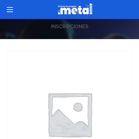
INSCRIPCIONES