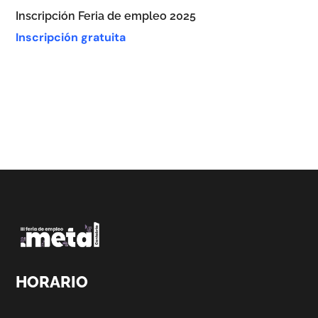
Inscripción Feria de empleo 2025
Inscripción gratuita
HORARIO