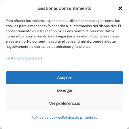
Gestionar consentimiento
Para ofrecer las mejores experiencias, utilizamos tecnologías como las
cookies para almacenar y/o acceder a la información del dispositivo. El
consentimiento de estas tecnologías nos permitirá procesar datos
como el comportamiento de navegación o las identificaciones únicas
en este sitio. No consentir o retirar el consentimiento, puede afectar
negativamente a ciertas características y funciones.
Gestionar los servicios
Aceptar
Denegar
Ver preferencias
Política de cookies
Política de privacidad